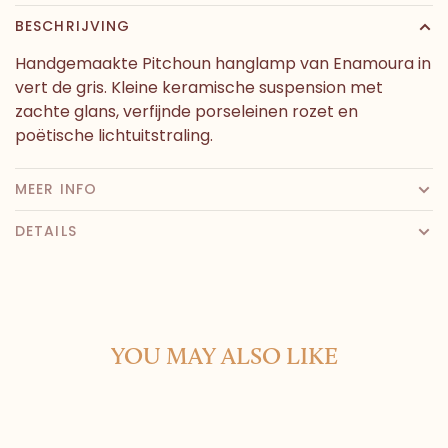
BESCHRIJVING
Handgemaakte Pitchoun hanglamp van Enamoura in
vert de gris. Kleine keramische suspension met
zachte glans, verfijnde porseleinen rozet en
poëtische lichtuitstraling.
MEER INFO
DETAILS
YOU MAY ALSO LIKE