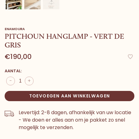
ENAMOURA
PITCHOUN HANGLAMP - VERT DE
GRIS
€190,00
AANTAL:
-
+
TOEVOEGEN AAN WINKELWAGEN
Levertijd: 2-8 dagen, afhankelijk van uw locatie
- We doen er alles aan om je pakket zo snel
mogelijk te verzenden.