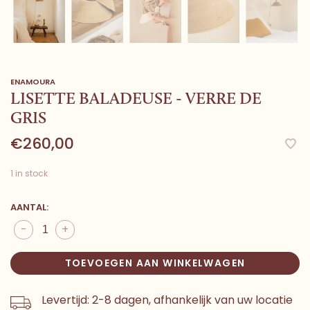
ENAMOURA
LISETTE BALADEUSE - VERRE DE
GRIS
€260,00
1 in stock
AANTAL:
-
+
TOEVOEGEN AAN WINKELWAGEN
Levertijd: 2-8 dagen, afhankelijk van uw locatie