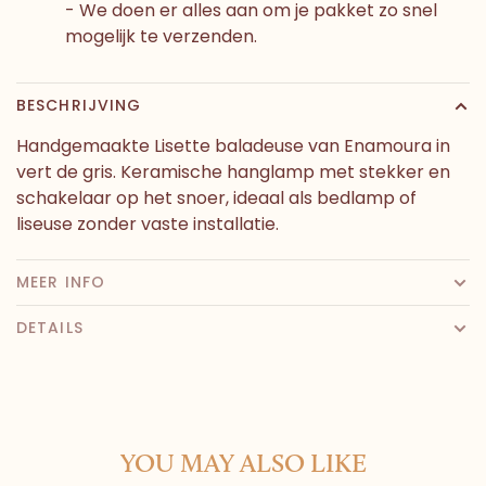
- We doen er alles aan om je pakket zo snel
mogelijk te verzenden.
BESCHRIJVING
Handgemaakte Lisette baladeuse van Enamoura in
vert de gris. Keramische hanglamp met stekker en
schakelaar op het snoer, ideaal als bedlamp of
liseuse zonder vaste installatie.
MEER INFO
DETAILS
YOU MAY ALSO LIKE