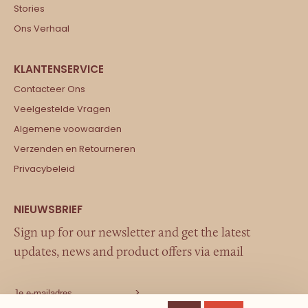
Stories
Ons Verhaal
Contacteer Ons
Veelgestelde Vragen
Algemene voowaarden
Verzenden en Retourneren
Privacybeleid
Sign up for our newsletter and get the latest
updates, news and product offers via email