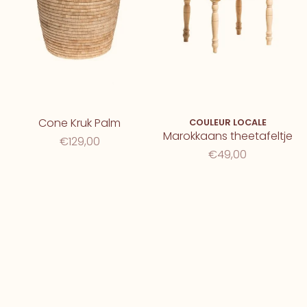
Cone Kruk Palm
COULEUR LOCALE
Marokkaans theetafeltje
€129,00
€49,00