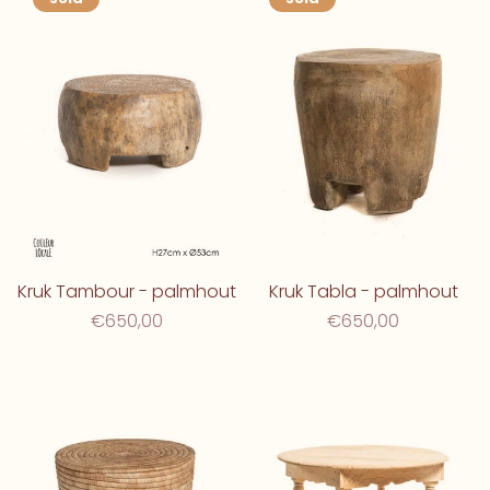
Kruk Tambour - palmhout
Kruk Tabla - palmhout
€650,00
€650,00