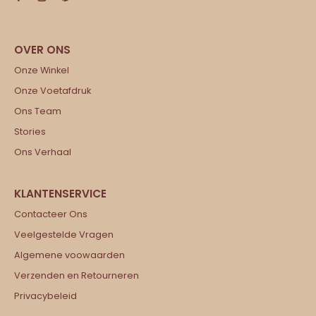
Onze Winkel
Onze Voetafdruk
Ons Team
Stories
Ons Verhaal
Contacteer Ons
Veelgestelde Vragen
Algemene voowaarden
Verzenden en Retourneren
Privacybeleid