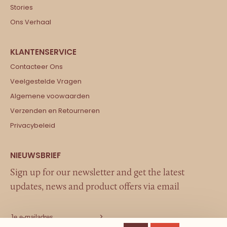
Stories
Ons Verhaal
Contacteer Ons
Veelgestelde Vragen
Algemene voowaarden
Verzenden en Retourneren
Privacybeleid
Sign up for our newsletter and get the latest
updates, news and product offers via email