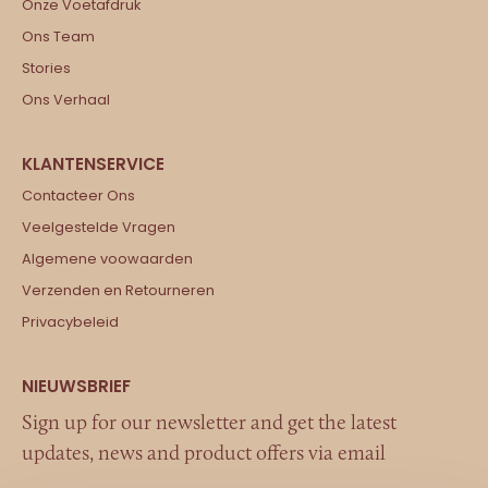
Onze Voetafdruk
Ons Team
Stories
Ons Verhaal
Contacteer Ons
Veelgestelde Vragen
Algemene voowaarden
Verzenden en Retourneren
Privacybeleid
Sign up for our newsletter and get the latest
updates, news and product offers via email