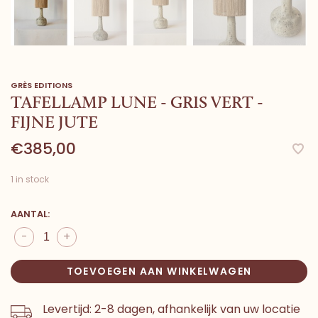
GRÈS EDITIONS
TAFELLAMP LUNE - GRIS VERT -
FIJNE JUTE
€385,00
1 in stock
AANTAL:
-
+
TOEVOEGEN AAN WINKELWAGEN
Levertijd: 2-8 dagen, afhankelijk van uw locatie