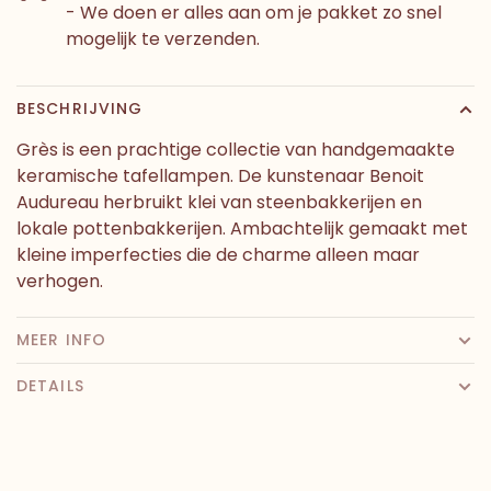
- We doen er alles aan om je pakket zo snel
mogelijk te verzenden.
BESCHRIJVING
Grès is een prachtige collectie van handgemaakte
keramische tafellampen. De kunstenaar Benoit
Audureau herbruikt klei van steenbakkerijen en
lokale pottenbakkerijen. Ambachtelijk gemaakt met
kleine imperfecties die de charme alleen maar
verhogen.
MEER INFO
DETAILS