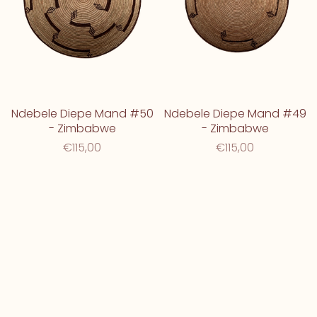
Ndebele Diepe Mand #50
Ndebele Diepe Mand #49
- Zimbabwe
- Zimbabwe
€115,00
€115,00