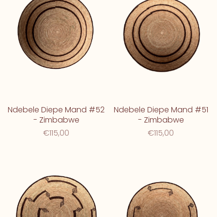
Ndebele Diepe Mand #52
Ndebele Diepe Mand #51
- Zimbabwe
- Zimbabwe
€115,00
€115,00