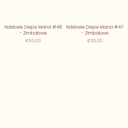
Ndebele Diepe Mand #48
Ndebele Diepe Mand #47
- Zimbabwe
- Zimbabwe
€115,00
€115,00