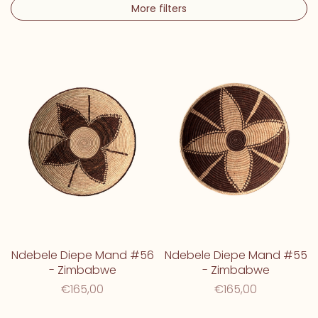
More filters
Ndebele Diepe Mand #56
Ndebele Diepe Mand #55
- Zimbabwe
- Zimbabwe
€165,00
€165,00