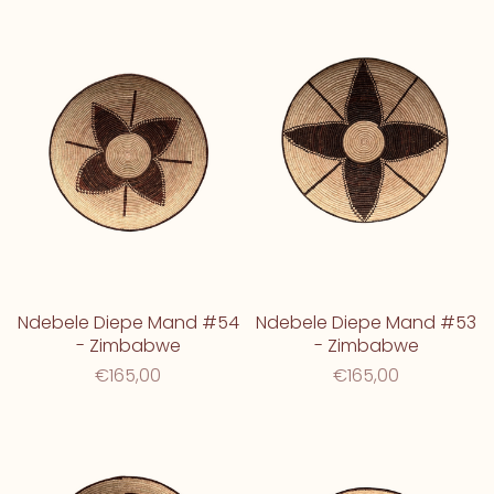
Ndebele Diepe Mand #54
Ndebele Diepe Mand #53
- Zimbabwe
- Zimbabwe
€165,00
€165,00