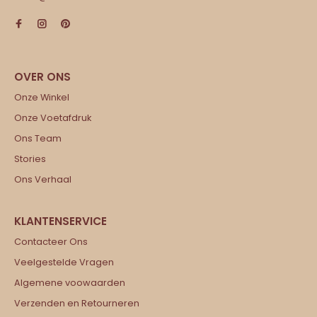
Onze Winkel
Onze Voetafdruk
Ons Team
Stories
Ons Verhaal
Contacteer Ons
Veelgestelde Vragen
Algemene voowaarden
Verzenden en Retourneren