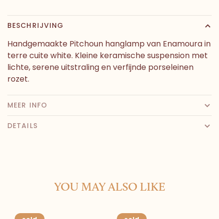
BESCHRIJVING
Handgemaakte Pitchoun hanglamp van Enamoura in
terre cuite white. Kleine keramische suspension met
lichte, serene uitstraling en verfijnde porseleinen
rozet.
MEER INFO
DETAILS
YOU MAY ALSO LIKE