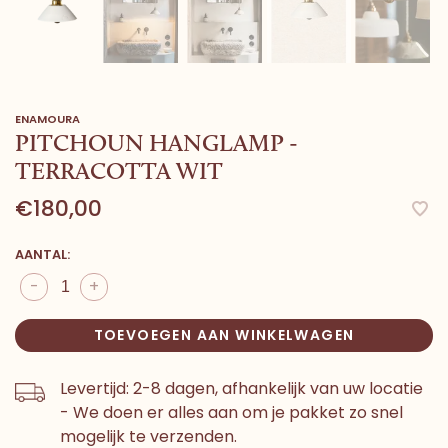
ENAMOURA
PITCHOUN HANGLAMP -
TERRACOTTA WIT
€180,00
AANTAL:
-
+
TOEVOEGEN AAN WINKELWAGEN
Levertijd: 2-8 dagen, afhankelijk van uw locatie
- We doen er alles aan om je pakket zo snel
mogelijk te verzenden.