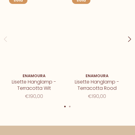
sold
sold
ENAMOURA
ENAMOURA
Lisette Hanglamp -
Lisette Hanglamp -
Terracotta Wit
Terracotta Rood
€190,00
€190,00