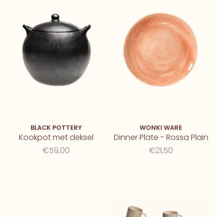
BLACK POTTERY
WONKI WARE
Kookpot met deksel
Dinner Plate - Rossa Plain
€59,00
€21,50