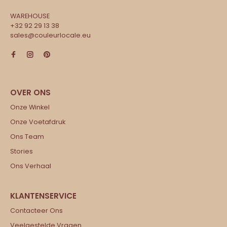
WAREHOUSE
+32 92 29 13 38
sales@couleurlocale.eu
Onze Winkel
Onze Voetafdruk
Ons Team
Stories
Ons Verhaal
Contacteer Ons
Veelgestelde Vragen