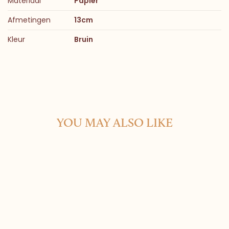
Materiaal
Papier
Afmetingen
13cm
Kleur
Bruin
YOU MAY ALSO LIKE