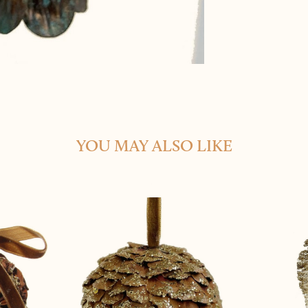
YOU MAY ALSO LIKE