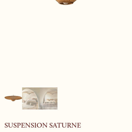
SUSPENSION SATURNE