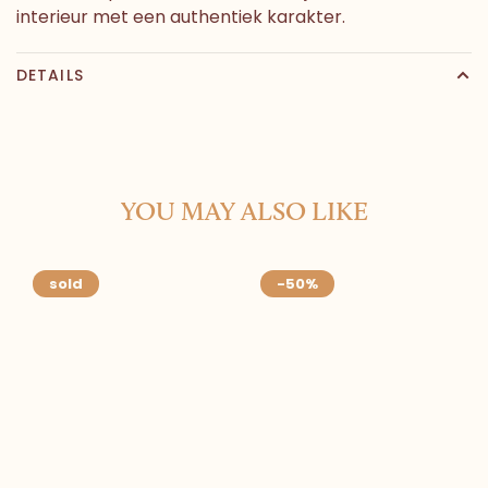
interieur met een authentiek karakter.
DETAILS
YOU MAY ALSO LIKE
sold
-50%