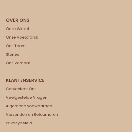
Onze Winkel
Onze Voetafdruk
Ons Team
Stories
Ons Verhaal
Contacteer Ons
Veelgestelde Vragen
Algemene voowaarden
Verzenden en Retourneren
Privacybeleid