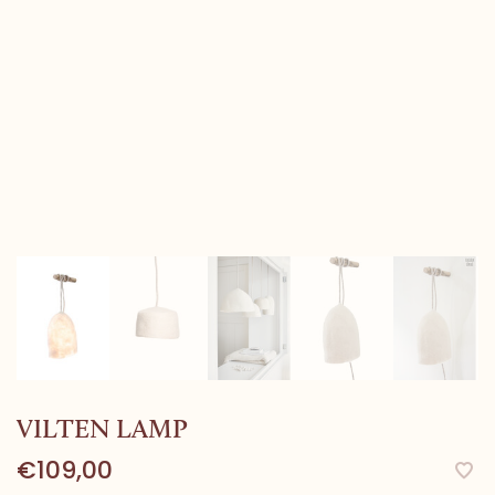
VILTEN LAMP
€109,00