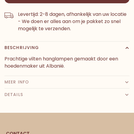
Levertijd: 2-8 dagen, afhankelijk van uw locatie
- We doen er alles aan om je pakket zo snel
mogelijk te verzenden.
BESCHRIJVING
Prachtige vilten hanglampen gemaakt door een
hoedenmaker uit Albanië.
MEER INFO
DETAILS
CONTACT