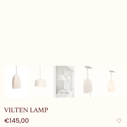
VILTEN LAMP
€145,00