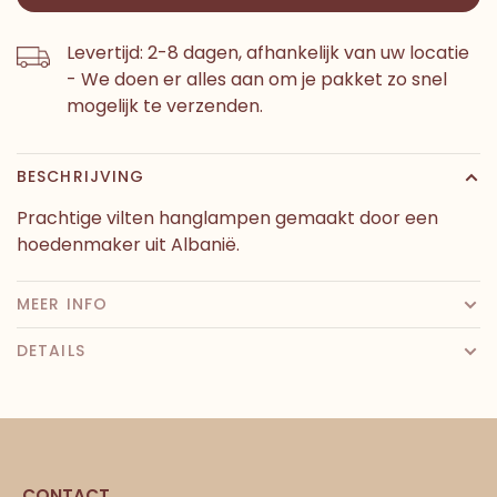
Levertijd: 2-8 dagen, afhankelijk van uw locatie
- We doen er alles aan om je pakket zo snel
mogelijk te verzenden.
BESCHRIJVING
Prachtige vilten hanglampen gemaakt door een
hoedenmaker uit Albanië.
MEER INFO
DETAILS
CONTACT