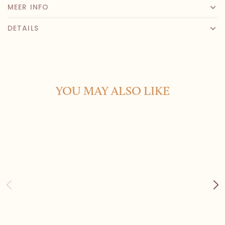
MEER INFO
DETAILS
YOU MAY ALSO LIKE