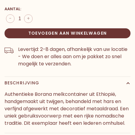
AANTAL:
-
+
TOEVOEGEN AAN WINKELWAGEN
Levertijd: 2-8 dagen, afhankelijk van uw locatie
- We doen er alles aan om je pakket zo snel
mogelijk te verzenden.
BESCHRIJVING
Authentieke Borana melkcontainer uit Ethiopië,
handgemaakt uit twijgen, behandeld met hars en
verfijnd afgewerkt met decoratief metaaldraad. Een
uniek gebruiksvoorwerp met een rijke nomadische
traditie. Dit exemplaar heeft een lederen omhulsel.