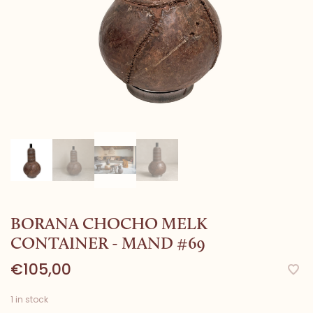
BORANA CHOCHO MELK
CONTAINER - MAND #69
€105,00
1 in stock