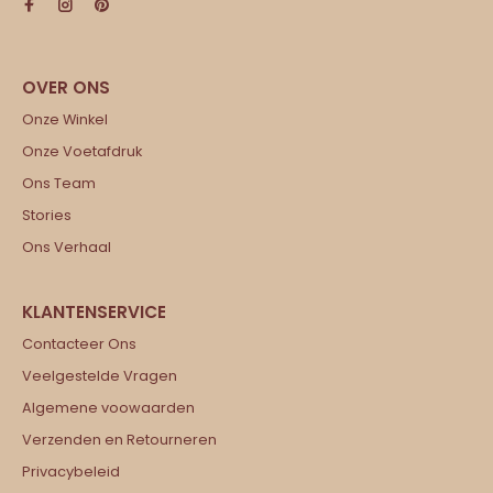
Onze Winkel
Onze Voetafdruk
Ons Team
Stories
Ons Verhaal
Contacteer Ons
Veelgestelde Vragen
Algemene voowaarden
Verzenden en Retourneren
Privacybeleid