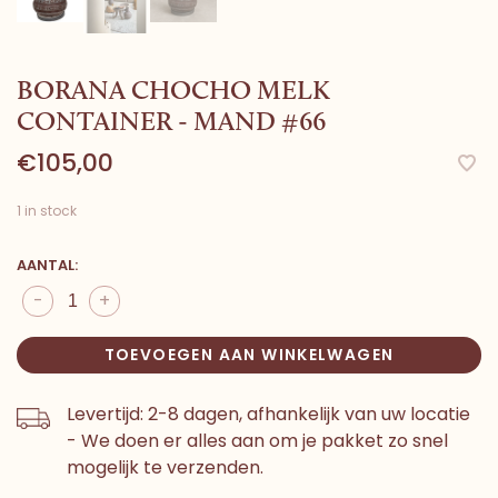
BORANA CHOCHO MELK
CONTAINER - MAND #66
€105,00
1 in stock
AANTAL:
-
+
TOEVOEGEN AAN WINKELWAGEN
Levertijd: 2-8 dagen, afhankelijk van uw locatie
- We doen er alles aan om je pakket zo snel
mogelijk te verzenden.