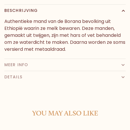
BESCHRIJVING
Authentieke mand van de Borana bevolking uit
Ethiopië waarin ze melk bewaren. Deze manden,
gemaakt uit twijgen, zijn met hars of vet behandeld
om ze waterdicht te maken. Daarna worden ze soms
versierd met metaaldraad.
MEER INFO
DETAILS
YOU MAY ALSO LIKE