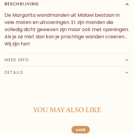
BESCHRIJVING
De Margarita wandmanden uit Malawi bestaan in
vele maten en uitvoeringen. Er zijn manden die
volledig dicht geweven zijn maar ook met openingen.
Als je ze mixt dan kan je prachtige wanden creëren...
Wij zijn fan!
MEER INFO
DETAILS
YOU MAY ALSO LIKE
sold