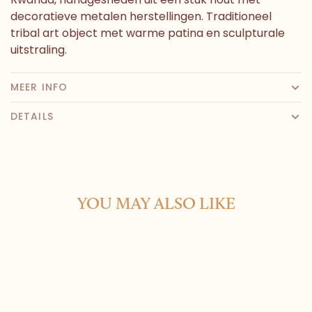
decoratieve metalen herstellingen. Traditioneel
tribal art object met warme patina en sculpturale
uitstraling.
MEER INFO
DETAILS
YOU MAY ALSO LIKE