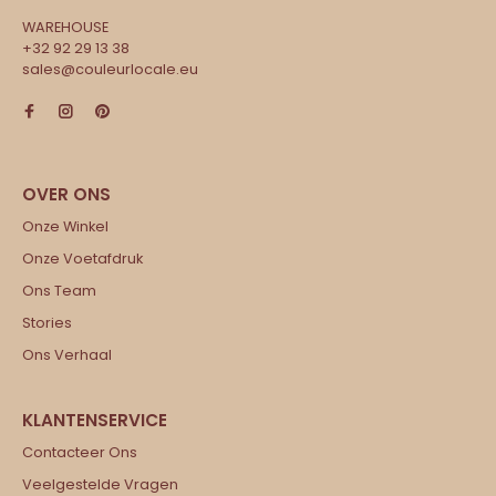
WAREHOUSE
+32 92 29 13 38
sales@couleurlocale.eu
Onze Winkel
Onze Voetafdruk
Ons Team
Stories
Ons Verhaal
Contacteer Ons
Veelgestelde Vragen