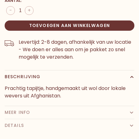
AANTAL:
-
+
TOEVOEGEN AAN WINKELWAGEN
Levertijd: 2-8 dagen, afhankelijk van uw locatie
- We doen er alles aan om je pakket zo snel
mogelijk te verzenden.
BESCHRIJVING
Prachtig tapijtje, handgemaakt uit wol door lokale
wevers uit Afghanistan.
MEER INFO
DETAILS