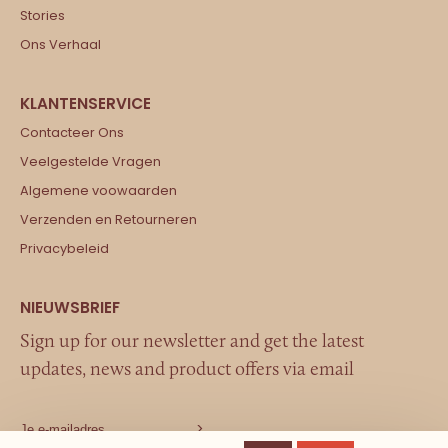
Stories
Ons Verhaal
Contacteer Ons
Veelgestelde Vragen
Algemene voowaarden
Verzenden en Retourneren
Privacybeleid
Sign up for our newsletter and get the latest
updates, news and product offers via email