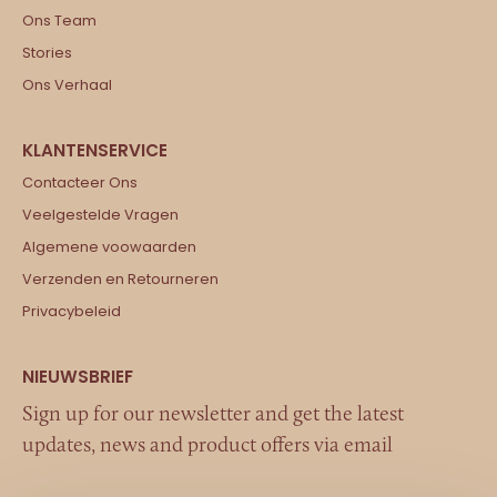
Ons Team
Stories
Ons Verhaal
Contacteer Ons
Veelgestelde Vragen
Algemene voowaarden
Verzenden en Retourneren
Privacybeleid
Sign up for our newsletter and get the latest
updates, news and product offers via email