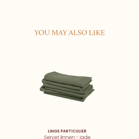
YOU MAY ALSO LIKE
LINGE PARTICULIER
Servet linnen - jade