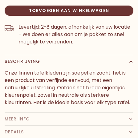
TOEVOEGEN AAN WINKELWAGEN
Levertijd: 2-8 dagen, afhankelijk van uw locatie
- We doen er alles aan om je pakket zo snel
mogelijk te verzenden.
BESCHRIJVING
Onze linnen tafelkleden zijn soepel en zacht, het is
een product van verfijnde eenvoud, met een
natuurlijke uitstraling. Ontdek het brede eigentijds
kleurenpalet, zowel in neutrale als sterkere
kleurtinten. Het is de ideale basis voor elk type tafel.
MEER INFO
DETAILS