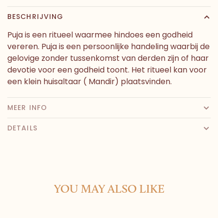
BESCHRIJVING
Puja is een ritueel waarmee hindoes een godheid
vereren. Puja is een persoonlijke handeling waarbij de
gelovige zonder tussenkomst van derden zijn of haar
devotie voor een godheid toont. Het ritueel kan voor
een klein huisaltaar ( Mandir) plaatsvinden.
MEER INFO
DETAILS
YOU MAY ALSO LIKE