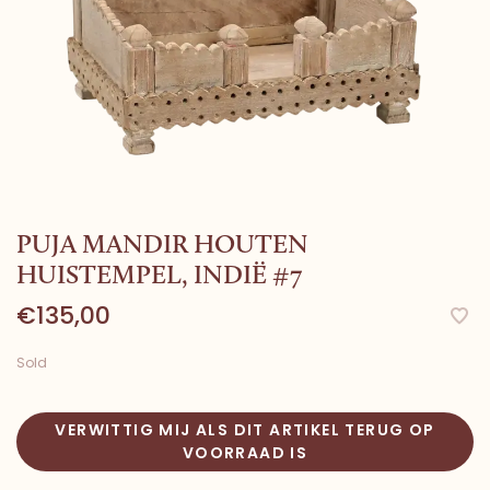
PUJA MANDIR HOUTEN
HUISTEMPEL, INDIË #7
€135,00
Sold
VERWITTIG MIJ ALS DIT ARTIKEL TERUG OP
VOORRAAD IS