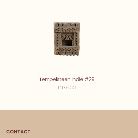
Tempelsteen Indië #29
€179,00
CONTACT