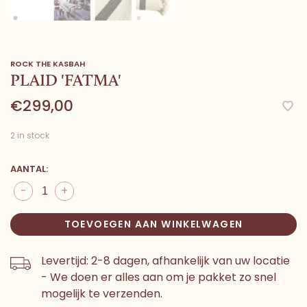
ROCK THE KASBAH
PLAID 'FATMA'
€299,00
2 in stock
AANTAL:
-
+
TOEVOEGEN AAN WINKELWAGEN
Levertijd: 2-8 dagen, afhankelijk van uw locatie
- We doen er alles aan om je pakket zo snel
mogelijk te verzenden.