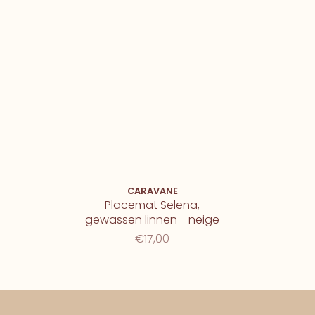
CARAVANE
Placemat Selena,
gewassen linnen - neige
€17,00