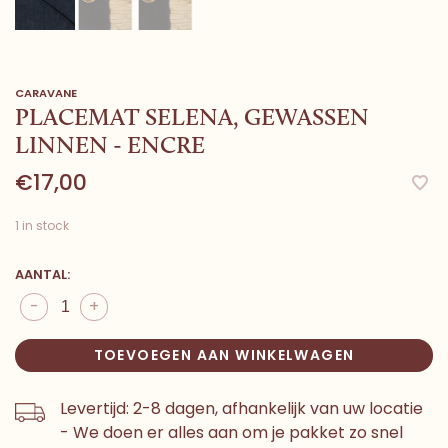
CARAVANE
PLACEMAT SELENA, GEWASSEN
LINNEN - ENCRE
€17,00
1 in stock
AANTAL:
-
+
TOEVOEGEN AAN WINKELWAGEN
Levertijd: 2-8 dagen, afhankelijk van uw locatie
- We doen er alles aan om je pakket zo snel