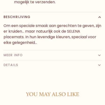
mogelijk te verzenden.
BESCHRIJVING
Om een speciale smaak aan gerechten te geven, zijn
er kruiden... maar natuurlijk ook de SELENA
placemats. In hun levendige kleuren, speciaal voor
elke gelegenheid...
MEER INFO
DETAILS
YOU MAY ALSO LIKE