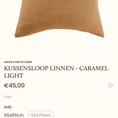
LINGE PARTICULIER
KUSSENSLOOP LINNEN - CARAMEL
LIGHT
€45,00
Sold
SIZE :
65x65cm
50x70cm