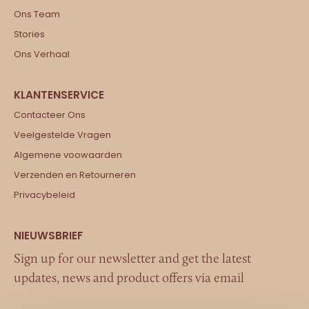
Ons Team
Stories
Ons Verhaal
Contacteer Ons
Veelgestelde Vragen
Algemene voowaarden
Verzenden en Retourneren
Privacybeleid
Sign up for our newsletter and get the latest
updates, news and product offers via email