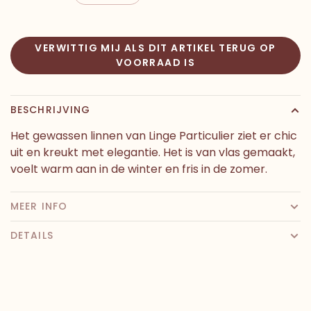
VERWITTIG MIJ ALS DIT ARTIKEL TERUG OP
VOORRAAD IS
BESCHRIJVING
Het gewassen linnen van Linge Particulier ziet er chic
uit en kreukt met elegantie. Het is van vlas gemaakt,
voelt warm aan in de winter en fris in de zomer.
MEER INFO
DETAILS