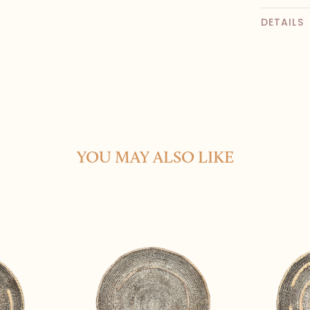
DETAILS
YOU MAY ALSO LIKE