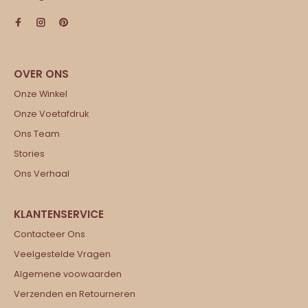
Onze Winkel
Onze Voetafdruk
Ons Team
Stories
Ons Verhaal
Contacteer Ons
Veelgestelde Vragen
Algemene voowaarden
Verzenden en Retourneren