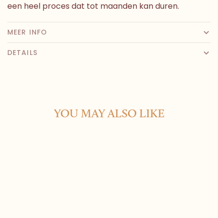
een heel proces dat tot maanden kan duren.
MEER INFO
DETAILS
YOU MAY ALSO LIKE