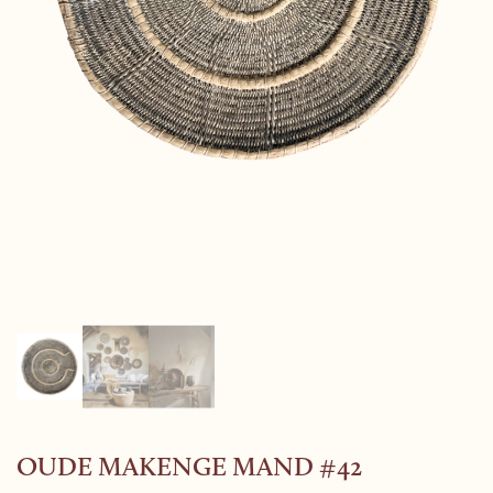
OUDE MAKENGE MAND #42