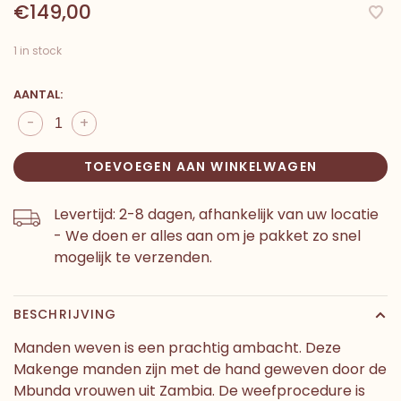
€149,00
1 in stock
AANTAL:
-
+
TOEVOEGEN AAN WINKELWAGEN
Levertijd: 2-8 dagen, afhankelijk van uw locatie
- We doen er alles aan om je pakket zo snel
mogelijk te verzenden.
BESCHRIJVING
Manden weven is een prachtig ambacht. Deze
Makenge manden zijn met de hand geweven door de
Mbunda vrouwen uit Zambia. De weefprocedure is