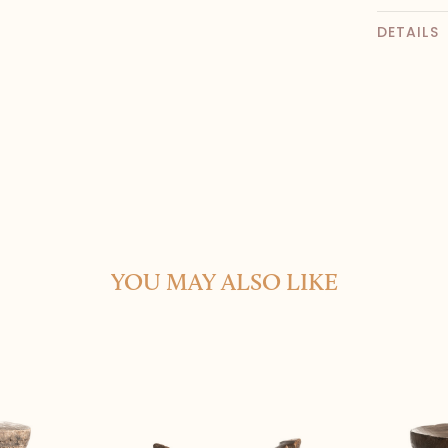
DETAILS
YOU MAY ALSO LIKE