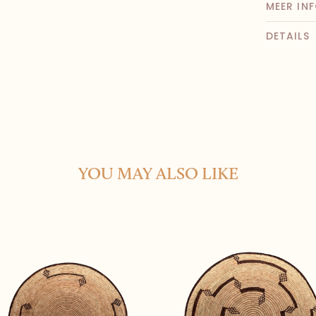
MEER IN
DETAILS
YOU MAY ALSO LIKE