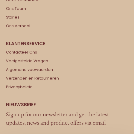
Ons Team
Stories
Ons Verhaal
Contacteer Ons
Veelgestelde Vragen
Algemene voowaarden
Verzenden en Retourneren
Privacybeleid
Sign up for our newsletter and get the latest
updates, news and product offers via email