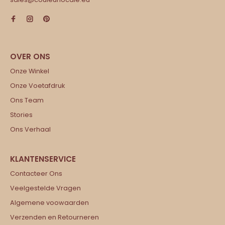
Onze Winkel
Onze Voetafdruk
Ons Team
Stories
Ons Verhaal
Contacteer Ons
Veelgestelde Vragen
Algemene voowaarden
Verzenden en Retourneren