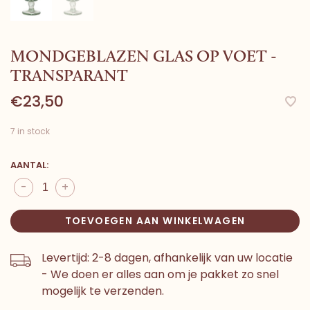
MONDGEBLAZEN GLAS OP VOET -
TRANSPARANT
€23,50
7 in stock
AANTAL:
-
+
TOEVOEGEN AAN WINKELWAGEN
Levertijd: 2-8 dagen, afhankelijk van uw locatie
- We doen er alles aan om je pakket zo snel
mogelijk te verzenden.