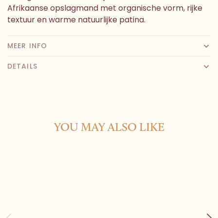
Afrikaanse opslagmand met organische vorm, rijke
textuur en warme natuurlijke patina.
MEER INFO
DETAILS
YOU MAY ALSO LIKE