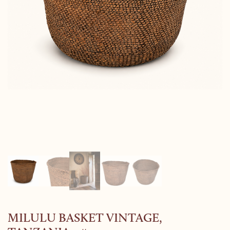
MILULU BASKET VINTAGE,