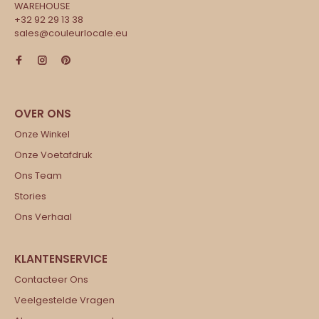
WAREHOUSE
+32 92 29 13 38
sales@couleurlocale.eu
Onze Winkel
Onze Voetafdruk
Ons Team
Stories
Ons Verhaal
Contacteer Ons
Veelgestelde Vragen