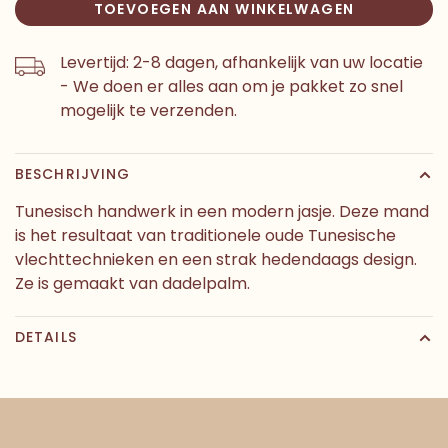
TOEVOEGEN AAN WINKELWAGEN
Levertijd: 2-8 dagen, afhankelijk van uw locatie
- We doen er alles aan om je pakket zo snel
mogelijk te verzenden.
BESCHRIJVING
Tunesisch handwerk in een modern jasje. Deze mand
is het resultaat van traditionele oude Tunesische
vlechttechnieken en een strak hedendaags design.
Ze is gemaakt van dadelpalm.
DETAILS