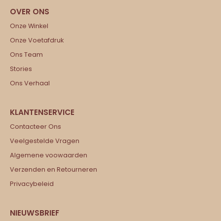
Onze Winkel
Onze Voetafdruk
Ons Team
Stories
Ons Verhaal
Contacteer Ons
Veelgestelde Vragen
Algemene voowaarden
Verzenden en Retourneren
Privacybeleid