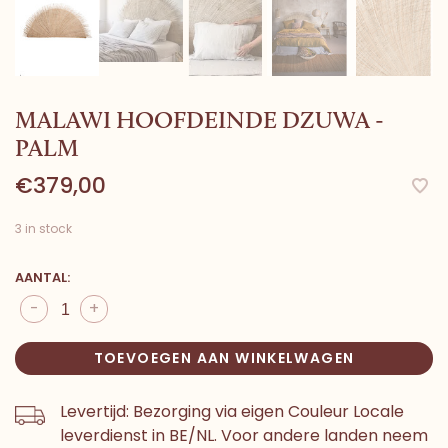
MALAWI HOOFDEINDE DZUWA -
PALM
€379,00
3 in stock
AANTAL:
-
+
TOEVOEGEN AAN WINKELWAGEN
Levertijd: Bezorging via eigen Couleur Locale
leverdienst in BE/NL. Voor andere landen neem