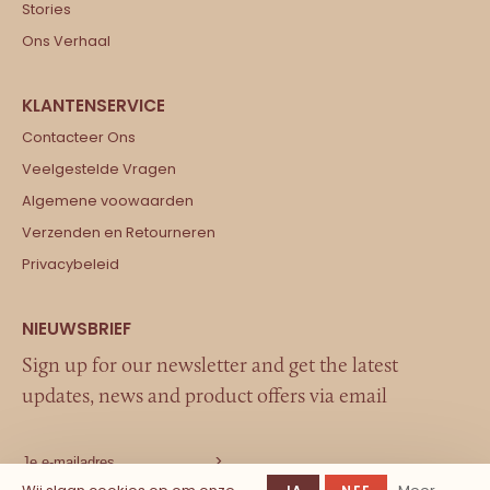
Stories
Ons Verhaal
Contacteer Ons
Veelgestelde Vragen
Algemene voowaarden
Verzenden en Retourneren
Privacybeleid
Sign up for our newsletter and get the latest
updates, news and product offers via email