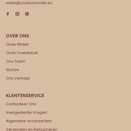
sales@couleurlocale.eu
Onze Winkel
Onze Voetafdruk
Ons Team
Stories
Ons Verhaal
Contacteer Ons
Veelgestelde Vragen
Algemene voowaarden
Verzenden en Retourneren