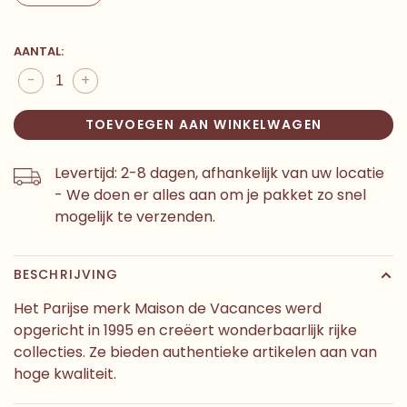
AANTAL:
-
+
TOEVOEGEN AAN WINKELWAGEN
Levertijd: 2-8 dagen, afhankelijk van uw locatie
- We doen er alles aan om je pakket zo snel
mogelijk te verzenden.
BESCHRIJVING
Het Parijse merk Maison de Vacances werd
opgericht in 1995 en creëert wonderbaarlijk rijke
collecties. Ze bieden authentieke artikelen aan van
hoge kwaliteit.