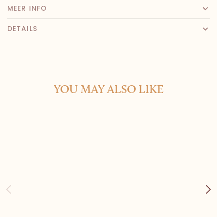
MEER INFO
DETAILS
YOU MAY ALSO LIKE