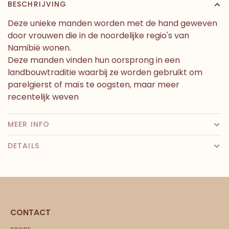
BESCHRIJVING
Deze unieke manden worden met de hand geweven
door vrouwen die in de noordelijke regio's van
Namibië wonen.
Deze manden vinden hun oorsprong in een
landbouwtraditie waarbij ze worden gebruikt om
parelgierst of maïs te oogsten, maar meer
recentelijk weven
MEER INFO
DETAILS
CONTACT