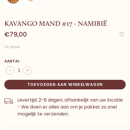
KAVANGO MAND #17 - NAMIBIË
€79,00
1 in stock
AANTAL:
-
+
TOEVOEGEN AAN WINKELWAGEN
Levertijd: 2-8 dagen, afhankelijk van uw locatie
- We doen er alles aan om je pakket zo snel
mogelijk te verzenden.