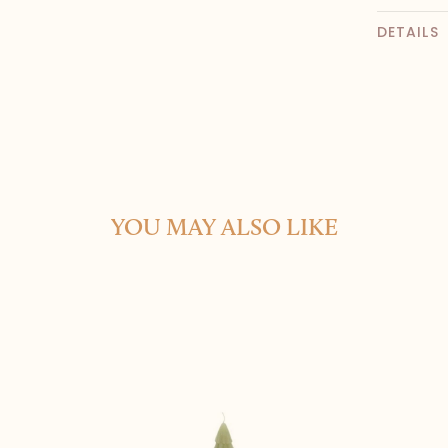
DETAILS
YOU MAY ALSO LIKE