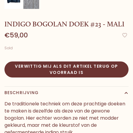
INDIGO BOGOLAN DOEK #23 - MALI
€59,00
Sold
VERWITTIG MIJ ALS DIT ARTIKEL TERUG OP
VOORRAAD IS
BESCHRIJVING
De traditionele techniek om deze prachtige doeken
te maken is dezelfde als deze van de gewone
bogolan. Hier echter worden ze niet met modder
gekleurd, maar met de kleurstof van de
gefermenteerde indigo struik.