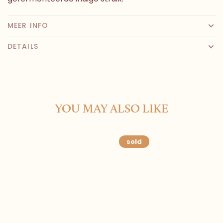
MEER INFO
DETAILS
YOU MAY ALSO LIKE
sold