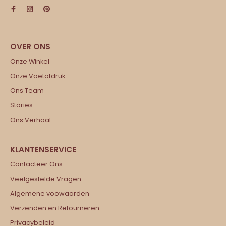
Onze Winkel
Onze Voetafdruk
Ons Team
Stories
Ons Verhaal
Contacteer Ons
Veelgestelde Vragen
Algemene voowaarden
Verzenden en Retourneren
Privacybeleid