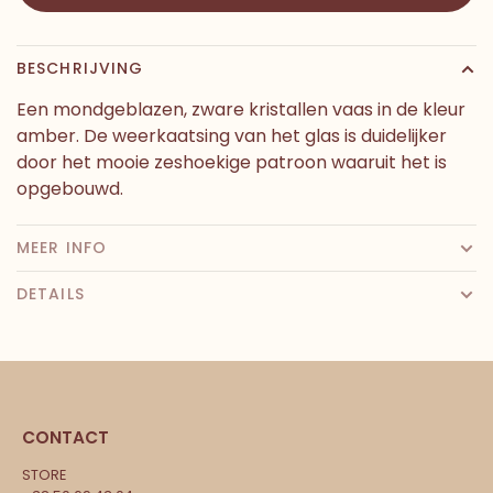
BESCHRIJVING
Een mondgeblazen, zware kristallen vaas in de kleur
amber. De weerkaatsing van het glas is duidelijker
door het mooie zeshoekige patroon waaruit het is
opgebouwd.
MEER INFO
DETAILS
CONTACT
STORE