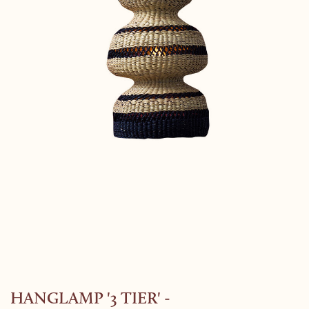
HANGLAMP '3 TIER' -