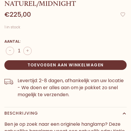
NATUREL/MIDNIGHT
€225,00
1 in stock
AANTAL:
-
+
TOEVOEGEN AAN WINKELWAGEN
Levertijd: 2-8 dagen, afhankelijk van uw locatie
- We doen er alles aan om je pakket zo snel
mogelijk te verzenden.
BESCHRIJVING
Ben je op zoek naar een originele hanglamp? Deze