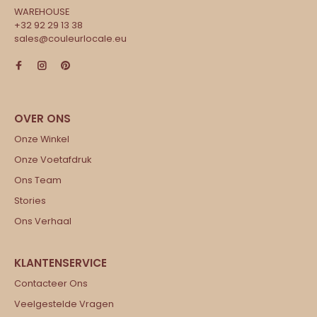
WAREHOUSE
+32 92 29 13 38
sales@couleurlocale.eu
Onze Winkel
Onze Voetafdruk
Ons Team
Stories
Ons Verhaal
Contacteer Ons
Veelgestelde Vragen