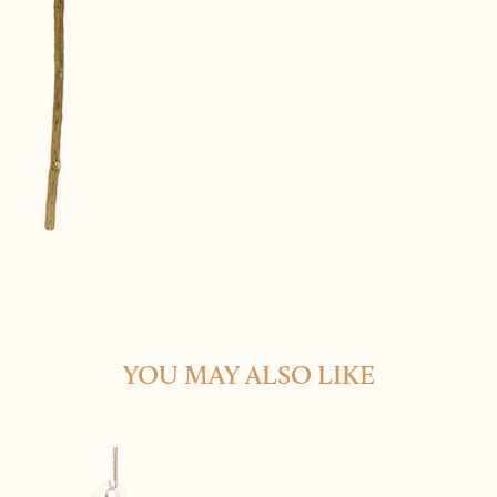
YOU MAY ALSO LIKE