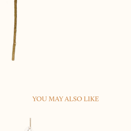
YOU MAY ALSO LIKE