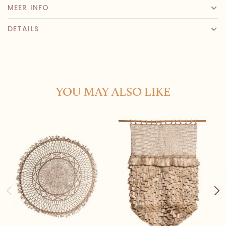
MEER INFO
DETAILS
YOU MAY ALSO LIKE