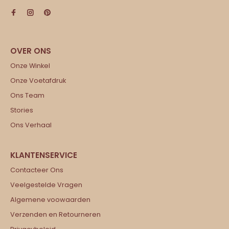
Onze Winkel
Onze Voetafdruk
Ons Team
Stories
Ons Verhaal
Contacteer Ons
Veelgestelde Vragen
Algemene voowaarden
Verzenden en Retourneren