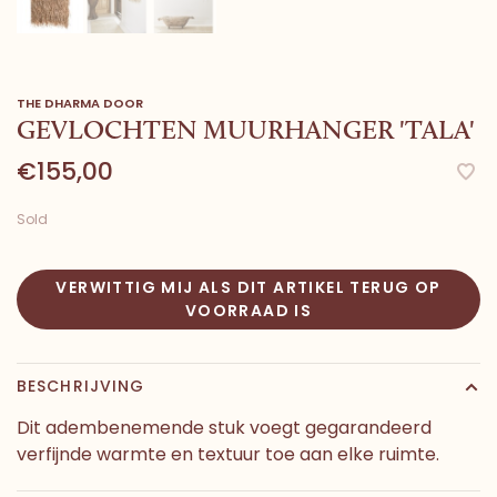
THE DHARMA DOOR
GEVLOCHTEN MUURHANGER 'TALA'
€155,00
Sold
VERWITTIG MIJ ALS DIT ARTIKEL TERUG OP
VOORRAAD IS
BESCHRIJVING
Dit adembenemende stuk voegt gegarandeerd
verfijnde warmte en textuur toe aan elke ruimte.