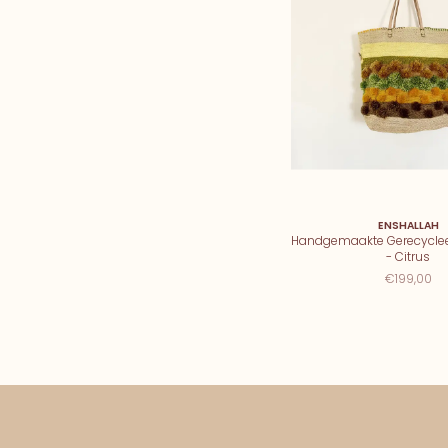
ENSHALLAH
Handgemaakte Gerecycle
- Citrus
€199,00