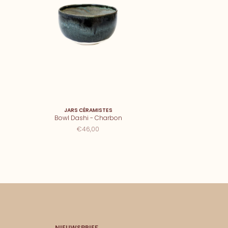
JARS CÉRAMISTES
Bowl Dashi - Charbon
€46,00