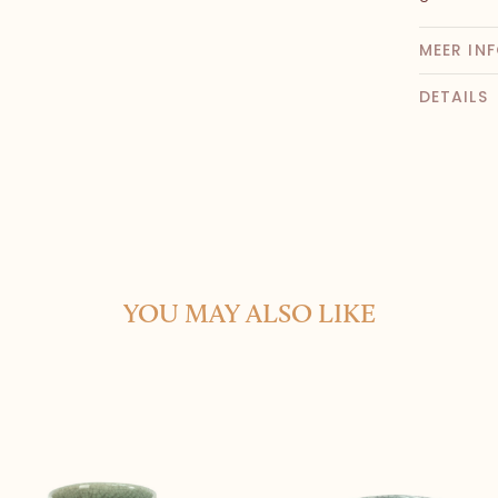
MEER IN
DETAILS
YOU MAY ALSO LIKE