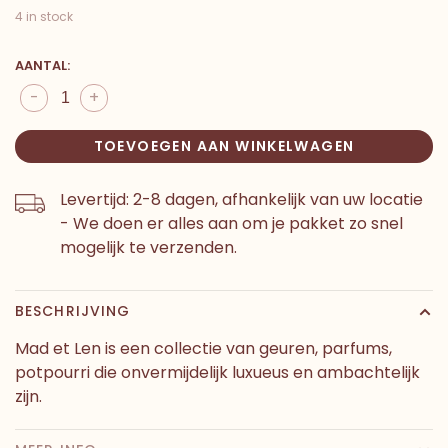
4 in stock
AANTAL:
-
+
TOEVOEGEN AAN WINKELWAGEN
Levertijd: 2-8 dagen, afhankelijk van uw locatie
- We doen er alles aan om je pakket zo snel
mogelijk te verzenden.
BESCHRIJVING
Mad et Len is een collectie van geuren, parfums,
potpourri die onvermijdelijk luxueus en ambachtelijk
zijn.