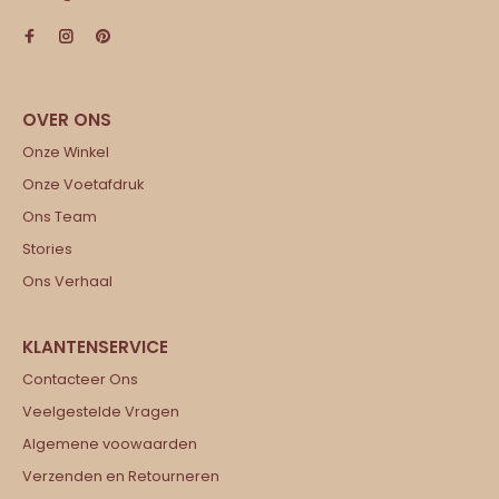
Onze Winkel
Onze Voetafdruk
Ons Team
Stories
Ons Verhaal
Contacteer Ons
Veelgestelde Vragen
Algemene voowaarden
Verzenden en Retourneren