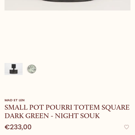
MAD ET LEN
SMALL POT POURRI TOTEM SQUARE
DARK GREEN - NIGHT SOUK
€233,00