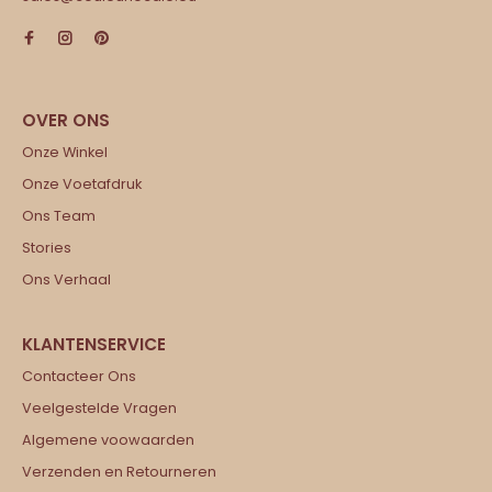
Onze Winkel
Onze Voetafdruk
Ons Team
Stories
Ons Verhaal
Contacteer Ons
Veelgestelde Vragen
Algemene voowaarden
Verzenden en Retourneren