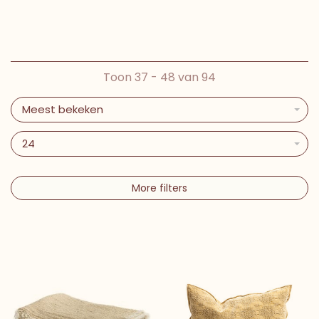
Toon 37 - 48 van 94
Meest bekeken
24
More filters