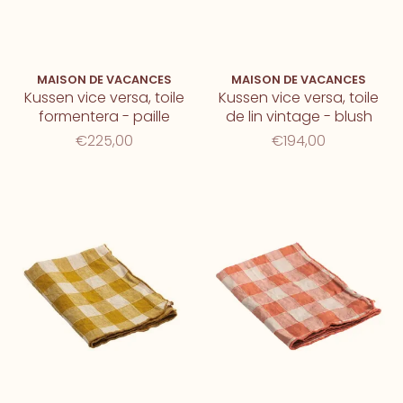
MAISON DE VACANCES
MAISON DE VACANCES
Kussen vice versa, toile
Kussen vice versa, toile
formentera - paille
de lin vintage - blush
€225,00
€194,00