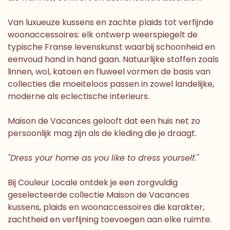
Van luxueuze kussens en zachte plaids tot verfijnde
woonaccessoires: elk ontwerp weerspiegelt de
typische Franse levenskunst waarbij schoonheid en
eenvoud hand in hand gaan. Natuurlijke stoffen zoals
linnen, wol, katoen en fluweel vormen de basis van
collecties die moeiteloos passen in zowel landelijke,
moderne als eclectische interieurs.
Maison de Vacances gelooft dat een huis net zo
persoonlijk mag zijn als de kleding die je draagt.
"Dress your home as you like to dress yourself."
Bij Couleur Locale ontdek je een zorgvuldig
geselecteerde collectie Maison de Vacances
kussens, plaids en woonaccessoires die karakter,
zachtheid en verfijning toevoegen aan elke ruimte.