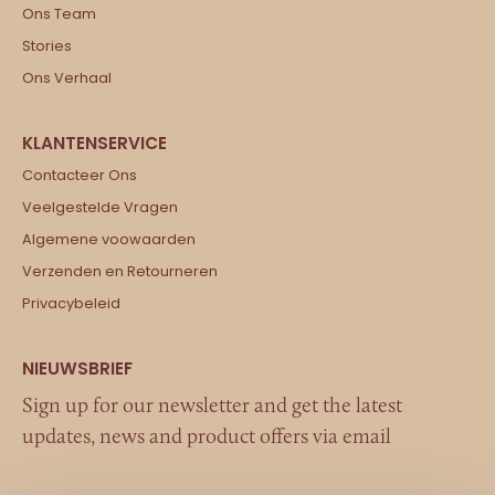
Ons Team
Stories
Ons Verhaal
Contacteer Ons
Veelgestelde Vragen
Algemene voowaarden
Verzenden en Retourneren
Privacybeleid
Sign up for our newsletter and get the latest
updates, news and product offers via email