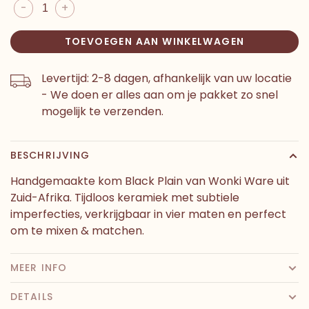
-
+
TOEVOEGEN AAN WINKELWAGEN
Levertijd: 2-8 dagen, afhankelijk van uw locatie
- We doen er alles aan om je pakket zo snel
mogelijk te verzenden.
BESCHRIJVING
Handgemaakte kom Black Plain van Wonki Ware uit
Zuid-Afrika. Tijdloos keramiek met subtiele
imperfecties, verkrijgbaar in vier maten en perfect
om te mixen & matchen.
MEER INFO
DETAILS