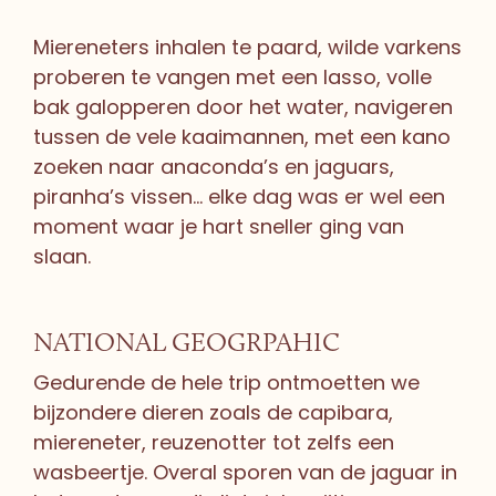
Miereneters inhalen te paard, wilde varkens
proberen te vangen met een lasso, volle
bak galopperen door het water, navigeren
tussen de vele kaaimannen, met een kano
zoeken naar anaconda’s en jaguars,
piranha’s vissen… elke dag was er wel een
moment waar je hart sneller ging van
slaan.
NATIONAL GEOGRPAHIC
Gedurende de hele trip ontmoetten we
bijzondere dieren zoals de capibara,
miereneter, reuzenotter tot zelfs een
wasbeertje. Overal sporen van de jaguar in