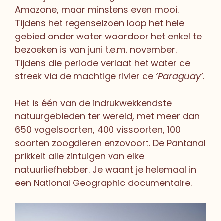
Amazone, maar minstens even mooi.
Tijdens het regenseizoen loop het hele
gebied onder water waardoor het enkel te
bezoeken is van juni t.e.m. november.
Tijdens die periode verlaat het water de
streek via de machtige rivier de
‘Paraguay’
.
Het is één van de indrukwekkendste
natuurgebieden ter wereld, met meer dan
650 vogelsoorten, 400 vissoorten, 100
soorten zoogdieren enzovoort. De Pantanal
prikkelt alle zintuigen van elke
natuurliefhebber. Je waant je helemaal in
een National Geographic documentaire.