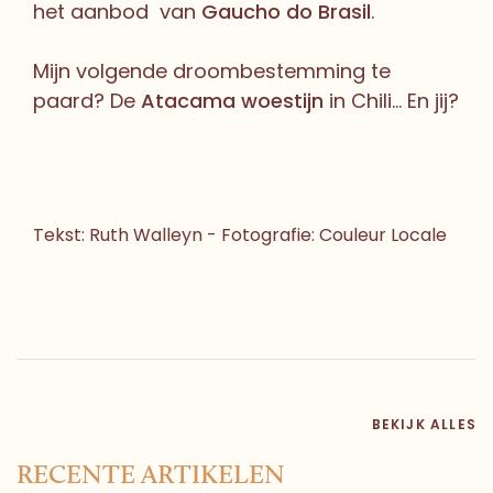
het aanbod van
Gaucho do Brasil
.
Mijn volgende droombestemming te
paard? De
Atacama woestijn
in Chili… En jij?
Tekst: Ruth Walleyn - Fotografie: Couleur Locale
BEKIJK ALLES
RECENTE ARTIKELEN