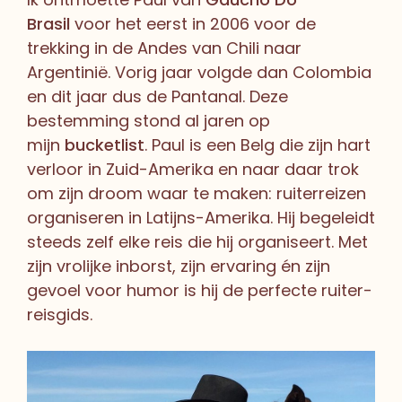
Brasil
voor het eerst in 2006 voor de
trekking in de Andes van Chili naar
Argentinië. Vorig jaar volgde dan Colombia
en dit jaar dus de Pantanal. Deze
bestemming stond al jaren op
mijn
bucketlist
. Paul is een Belg die zijn hart
verloor in Zuid-Amerika en naar daar trok
om zijn droom waar te maken: ruiterreizen
organiseren in Latijns-Amerika. Hij begeleidt
steeds zelf elke reis die hij organiseert. Met
zijn vrolijke inborst, zijn ervaring én zijn
gevoel voor humor is hij de perfecte ruiter-
reisgids.