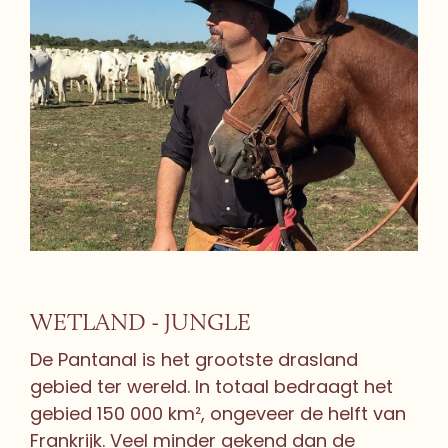
WETLAND - JUNGLE
De Pantanal is het grootste drasland
gebied ter wereld. In totaal bedraagt het
gebied 150 000 km², ongeveer de helft van
Frankrijk. Veel minder gekend dan de