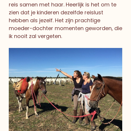
reis samen met haar. Heerlijk is het om te
zien dat je kinderen dezelfde reislust
hebben als jezelf. Het zijn prachtige
moeder-dochter momenten geworden, die
ik nooit zal vergeten.