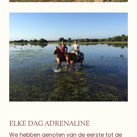
ELKE DAG ADRENALINE
We hebben genoten van de eerste tot de