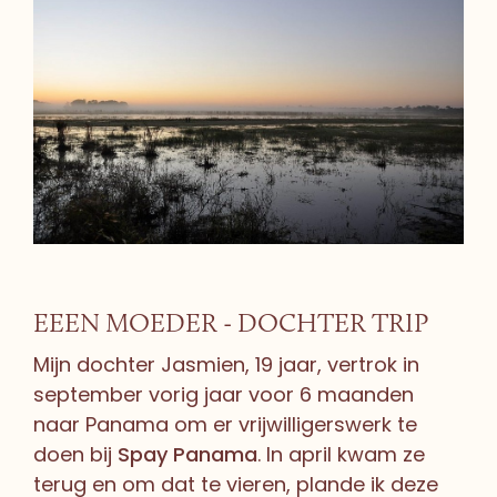
EEEN MOEDER - DOCHTER TRIP
Mijn dochter Jasmien, 19 jaar, vertrok in
september vorig jaar voor 6 maanden
naar Panama om er vrijwilligerswerk te
doen bij
Spay Panama
. In april kwam ze
terug en om dat te vieren, plande ik deze