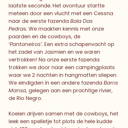
laatste seconde. Het avontuur startte
meteen door een vlucht met een Cessna
naar de eerste fazenda
Baia Das
Pedras.
We maakten kennis met onze
paarden en de cowboys, de
‘
Pantaneiros’.
Een extra schapenvacht op
het zadel van Jasmien en we waren
vertrokken! Na onze eerste fazenda
trokken we door naar een campingplaats
waar we 2 nachten in hangmatten sliepen.
We eindigden in een andere fazenda
Barra
Mansa
, gelegen aan een prachtige rivier,
de Rio Negro.
Koeien drijven samen met de cowboys, het
leek een spelletje tot plots de hele kudde