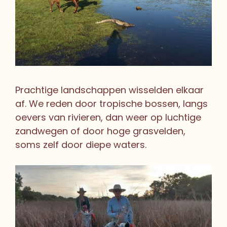
Prachtige landschappen wisselden elkaar
af. We reden door tropische bossen, langs
oevers van rivieren, dan weer op luchtige
zandwegen of door hoge grasvelden,
soms zelf door diepe waters.