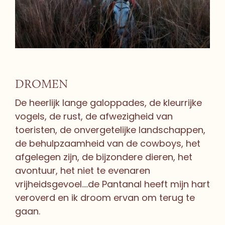
DROMEN
De heerlijk lange galoppades, de kleurrijke
vogels, de rust, de afwezigheid van
toeristen, de onvergetelijke landschappen,
de behulpzaamheid van de cowboys, het
afgelegen zijn, de bijzondere dieren, het
avontuur, het niet te evenaren
vrijheidsgevoel….de Pantanal heeft mijn hart
veroverd en ik droom ervan om terug te
gaan.