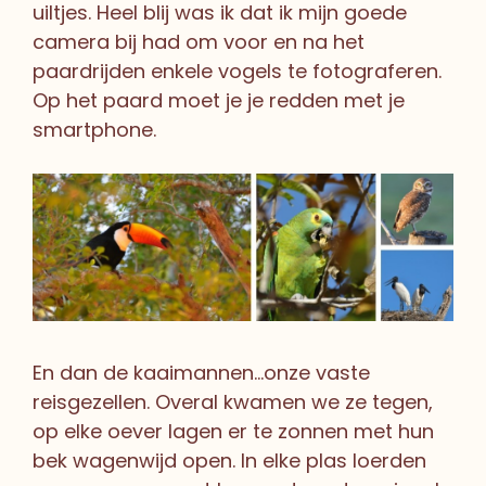
uiltjes. Heel blij was ik dat ik mijn goede
camera bij had om voor en na het
paardrijden enkele vogels te fotograferen.
Op het paard moet je je redden met je
smartphone.
En dan de kaaimannen…onze vaste
reisgezellen. Overal kwamen we ze tegen,
op elke oever lagen er te zonnen met hun
bek wagenwijd open. In elke plas loerden